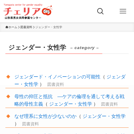
ホーム
図書資料
ジェンダー・女性学
ジェンダー・女性学
– category –
ジェンダード・イノベーションの可能性
（
ジェンダ
ー・女性学
）
図書資料
母性の抑圧と抵抗 —ケアの倫理を通して考える戦
略的母性主義
（
ジェンダー・女性学
）
図書資料
なぜ理系に女性が少ないのか
（
ジェンダー・女性学
）
図書資料