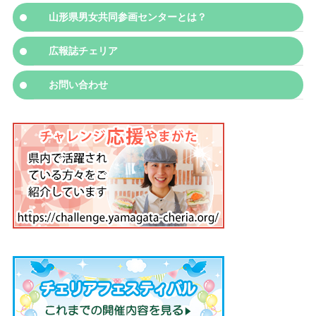
山形県男女共同参画センターとは？
広報誌チェリア
お問い合わせ