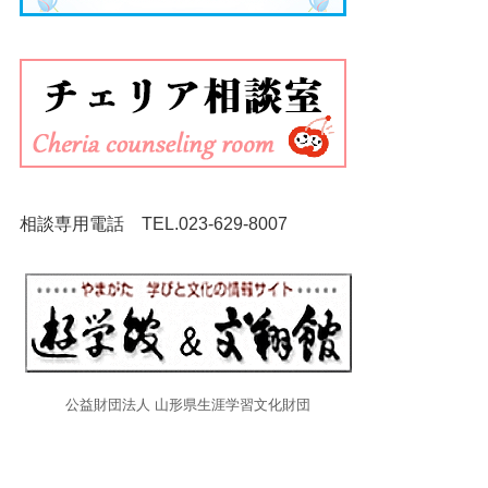
相談専用電話 TEL.
023-629-8007
公益財団法人 山形県生涯学習文化財団