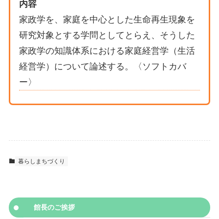
内容
家政学を、家庭を中心とした生命再生現象を
研究対象とする学問としてとらえ、そうした
家政学の知識体系における家庭経営学（生活
経営学）について論述する。〈ソフトカバ
ー〉
暮らしまちづくり
館長のご挨拶