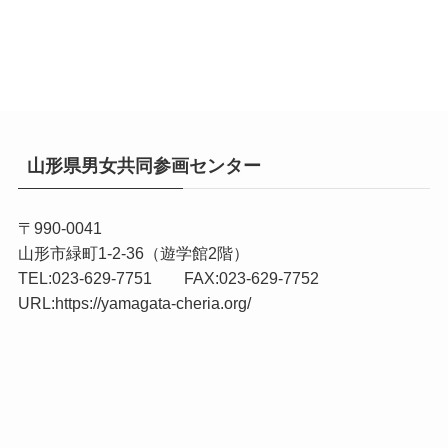
山形県男女共同参画センター
〒990-0041
山形市緑町1-2-36（遊学館2階）
TEL:023-629-7751 FAX:023-629-7752
URL:
https://yamagata-cheria.org/