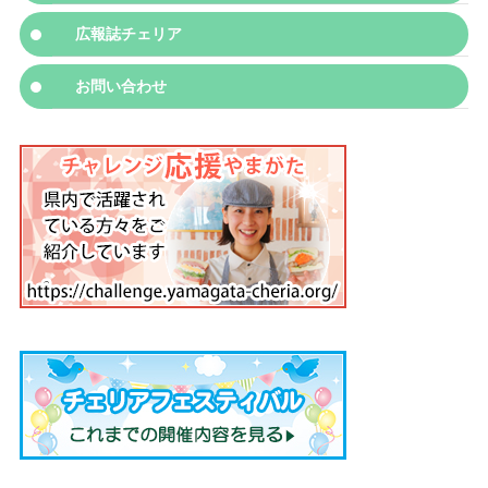
広報誌チェリア
お問い合わせ