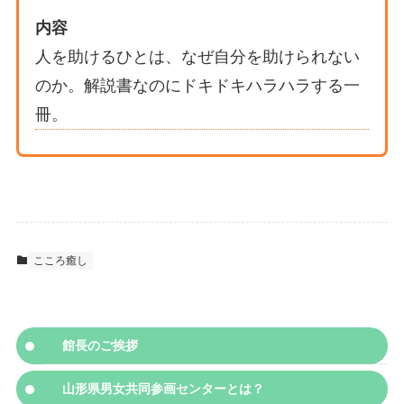
内容
人を助けるひとは、なぜ自分を助けられない
のか。解説書なのにドキドキハラハラする一
冊。
こころ癒し
館長のご挨拶
山形県男女共同参画センターとは？