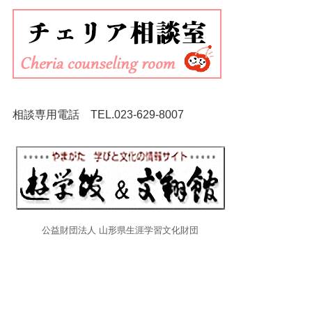
相談専用電話 TEL.
023-629-8007
公益財団法人 山形県生涯学習文化財団