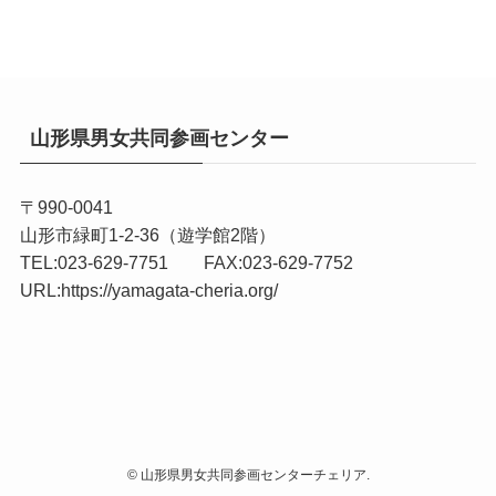
山形県男女共同参画センター
〒990-0041
山形市緑町1-2-36（遊学館2階）
TEL:023-629-7751 FAX:023-629-7752
URL:
https://yamagata-cheria.org/
©
山形県男女共同参画センターチェリア.