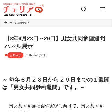
ホーム
お知らせ
【8年6月23日～29日】男女共同参画週間
パネル展示
2026年6月1日
お知らせ
～ 毎年６月２３日から２９日までの１週間
は「男女共同参画週間」です。～
男女共同参画社会の実現に向けて、男女共同参