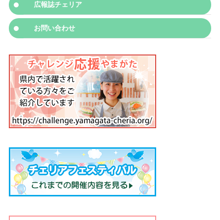
広報誌チェリア
お問い合わせ