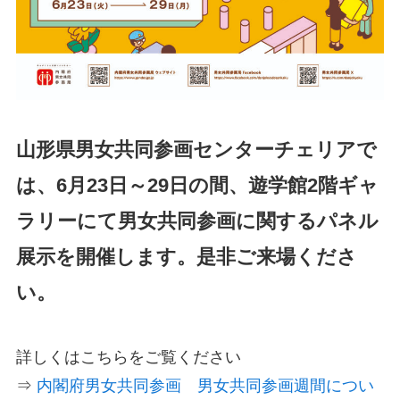
山形県男女共同参画センターチェリアで
は、6月23日～29日の間、遊学館2階ギャ
ラリーにて男女共同参画に関するパネル
展示を開催します。是非ご来場くださ
い。
詳しくはこちらをご覧ください
⇒
内閣府男女共同参画 男女共同参画週間につい