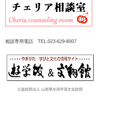
相談専用電話 TEL.
023-629-8007
公益財団法人 山形県生涯学習文化財団