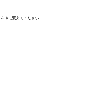
クを＠に変えてください