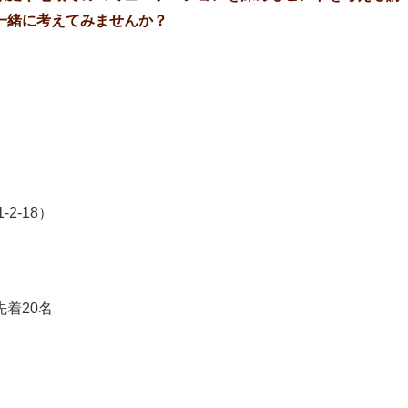
一緒に考えてみませんか？
2-18）
着20名