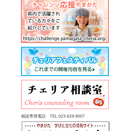
相談専用電話 TEL.
023-629-8007