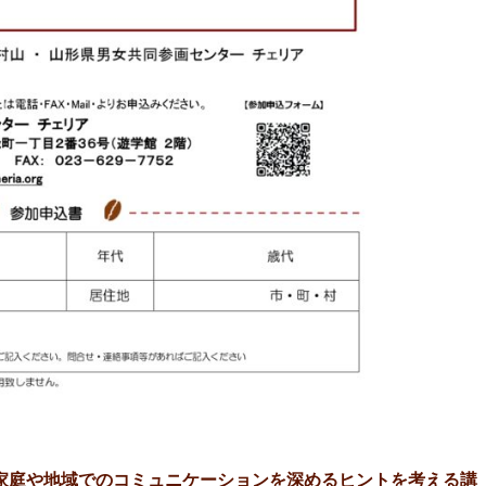
家庭や地域でのコミュニケーションを深めるヒントを考える講