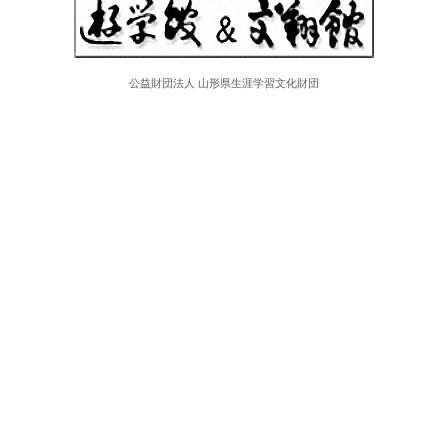
公益財団法人 山形県生涯学習文化財団